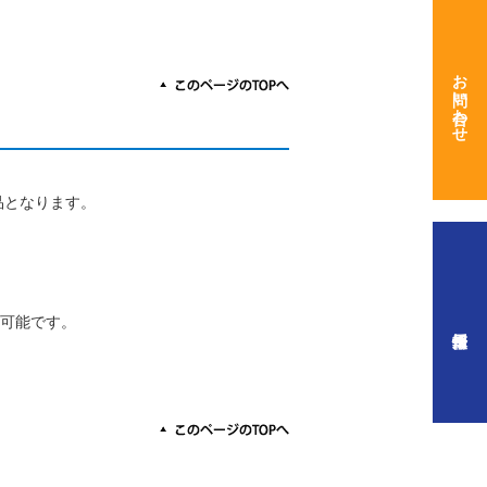
お問い合わせ
商品となります。
可能です。