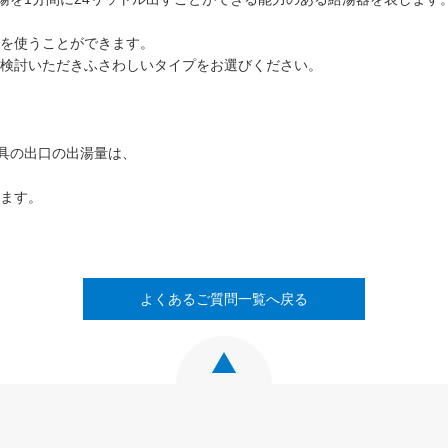
を使うことができます。
検討いただきふさわしいタイプをお選びください。
具の出口の出湯量は、
ます。
よくあるご質問一覧へ戻る