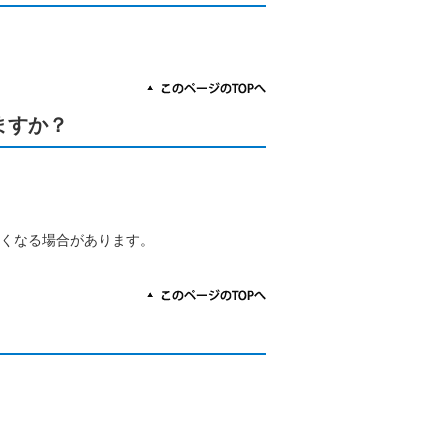
ますか？
くなる場合があります。
。