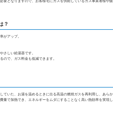
必要となりますので、お客様宅にガスを供給しているガス事業者様や販
は？
率がアップ。
やさしい給湯器です。
るので、ガス料金も低減できます。
していた、お湯を温めるときに出る高温の燃焼ガスを再利用し、あらか
費量で加熱でき、エネルギーをムダにすることなく高い熱効率を実現し