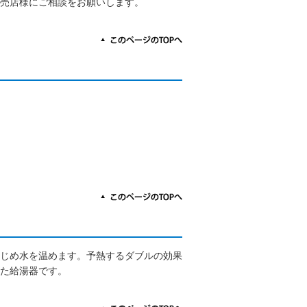
売店様にご相談をお願いします。
じめ水を温めます。予熱するダブルの効果
た給湯器です。