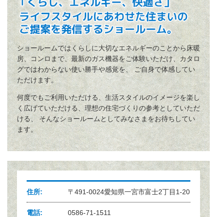
ショールームではくらしに大切なエネルギーのことから床暖
房、コンロまで、最新のガス機器をご体験いただけ、カタロ
グではわからない使い勝手や感覚を、 ご自身で体感してい
ただけます。
何度でもご利用いただける、生活スタイルのイメージを楽し
く広げていただける、理想の住宅づくりの参考としていただ
ける、 そんなショールームとしてみなさまをお待ちしてい
ます。
住所
〒491-0024愛知県一宮市富士2丁目1-20
電話
0586-71-1511