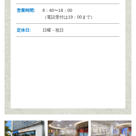
営業時間
8：40〜18：00
（電話受付は19：00まで）
定休日
日曜・祝日