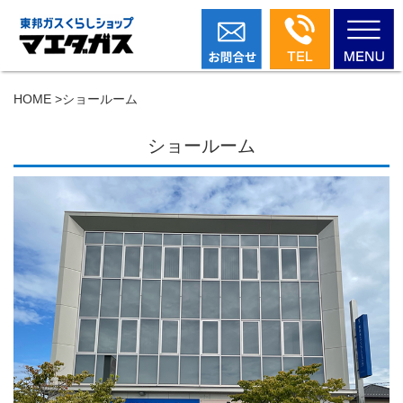
HOME
>
ショールーム
ショールーム